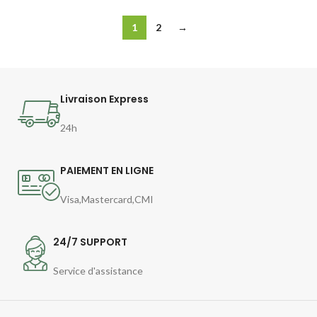
1
2
→
Livraison Express
24h
PAIEMENT EN LIGNE
Visa,Mastercard,CMI
24/7 SUPPORT
Service d'assistance