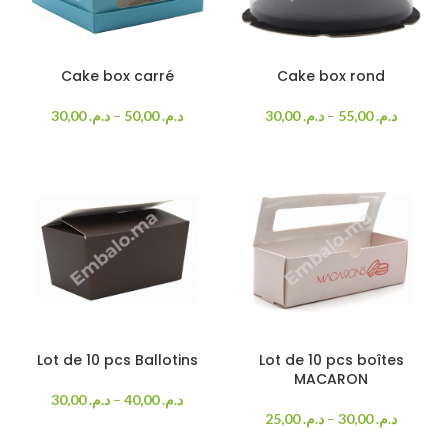
Cake box carré
Cake box rond
30,00
د.م.
–
50,00
د.م.
30,00
د.م.
–
55,00
د.م.
Lot de 10 pcs Ballotins
Lot de 10 pcs boîtes
MACARON
30,00
د.م.
–
40,00
د.م.
25,00
د.م.
–
30,00
د.م.