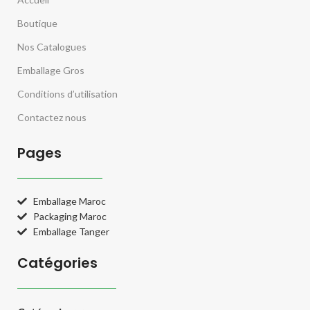
Boutique
Nos Catalogues
Emballage Gros
Conditions d’utilisation
Contactez nous
Pages
Emballage Maroc
Packaging Maroc
Emballage Tanger
Catégories