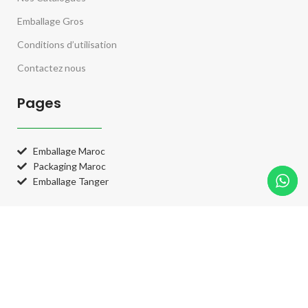
Emballage Gros
Conditions d’utilisation
Contactez nous
Pages
Emballage Maroc
Packaging Maroc
Emballage Tanger
Catégories
Catégories
Système de paiement: