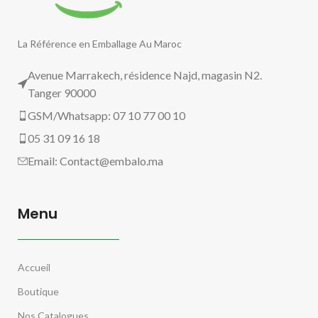
La Référence en Emballage Au Maroc
Avenue Marrakech, résidence Najd, magasin N2.
Tanger 90000
GSM/Whatsapp: 07 10 77 00 10
05 31 09 16 18
Email:
Contact@embalo.ma
Menu
Accueil
Boutique
Nos Catalogues