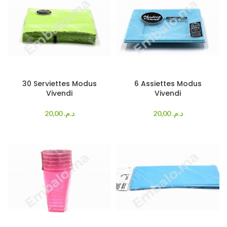
30 Serviettes Modus
6 Assiettes Modus
Vivendi
Vivendi
20,00
د.م.
20,00
د.م.