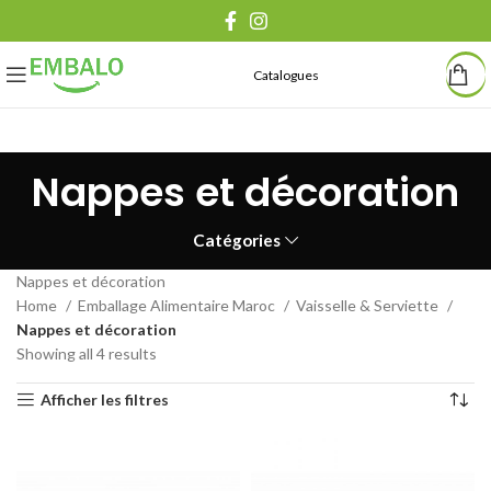
Catalogues
Nappes et décoration
Catégories
Nappes et décoration
Home
Emballage Alimentaire Maroc
Vaisselle & Serviette
Nappes et décoration
Showing all 4 results
Afficher les filtres