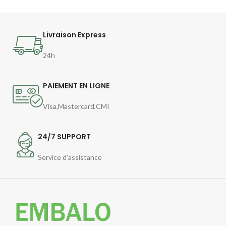
Livraison Express
24h
PAIEMENT EN LIGNE
Visa,Mastercard,CMI
24/7 SUPPORT
Service d'assistance