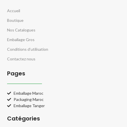
Accueil
Boutique
Nos Catalogues
Emballage Gros
Conditions d’utilisation
Contactez nous
Pages
Emballage Maroc
Packaging Maroc
Emballage Tanger
Catégories