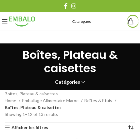
Catalogues
Boîtes, Plateau &
caisettes
Catégories
Boîtes, Plateau & caisettes
Home
Emballage Alimentaire Maroc
Boîtes & Etuis
Boîtes, Plateau & caisettes
Showing 1–12 of 13 results
Afficher les filtres