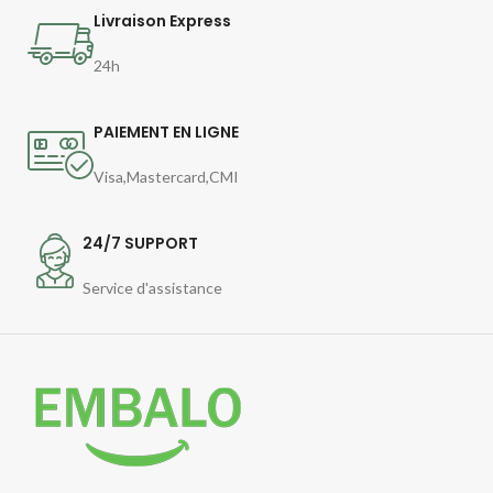
Livraison Express
24h
PAIEMENT EN LIGNE
Visa,Mastercard,CMI
24/7 SUPPORT
Service d'assistance