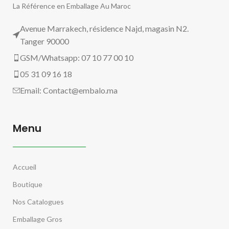
La Référence en Emballage Au Maroc
Avenue Marrakech, résidence Najd, magasin N2.
Tanger 90000
GSM/Whatsapp: 07 10 77 00 10
05 31 09 16 18
Email:
Contact@embalo.ma
Menu
Accueil
Boutique
Nos Catalogues
Emballage Gros