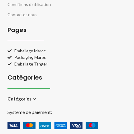
Conditions d’utilisation
Contactez nous
Pages
Emballage Maroc
Packaging Maroc
Emballage Tanger
Catégories
Catégories
Système de paiement: