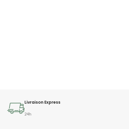
Livraison Express
24h