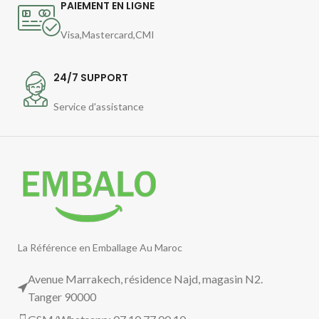
PAIEMENT EN LIGNE
Visa,Mastercard,CMI
24/7 SUPPORT
Service d'assistance
La Référence en Emballage Au Maroc
Avenue Marrakech, résidence Najd, magasin N2.
Tanger 90000