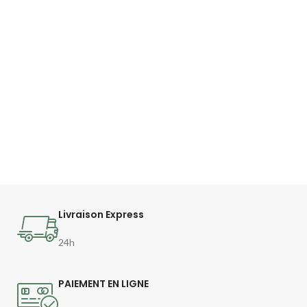
Livraison Express
24h
PAIEMENT EN LIGNE