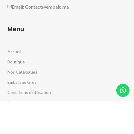
Email:
Contact@embalo.ma
Menu
Accueil
Boutique
Nos Catalogues
Emballage Gros
Conditions d’utilisation
Contactez nous
Pages