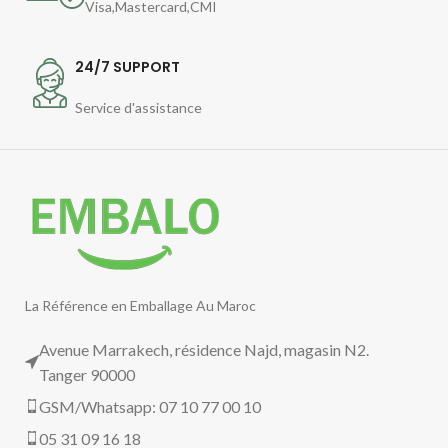
Visa,Mastercard,CMI
24/7 SUPPORT
Service d'assistance
La Référence en Emballage Au Maroc
Avenue Marrakech, résidence Najd, magasin N2.
Tanger 90000
GSM/Whatsapp: 07 10 77 00 10
05 31 09 16 18