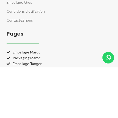
Emballage Gros
Conditions d’utilisation
Contactez nous
Pages
Emballage Maroc
Packaging Maroc
Emballage Tanger
Catégories
Catégories
Système de paiement: