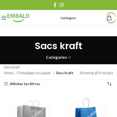
Catalogues
Sacs kraft
Catégories
Sacs kraft
Home
Emballage en papier
Sacs kraft
Showing all 4 results
Afficher les filtres