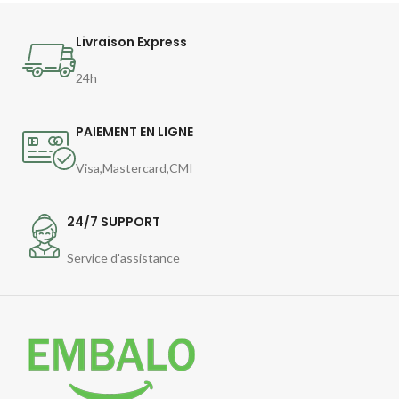
Livraison Express
24h
PAIEMENT EN LIGNE
Visa,Mastercard,CMI
24/7 SUPPORT
Service d'assistance