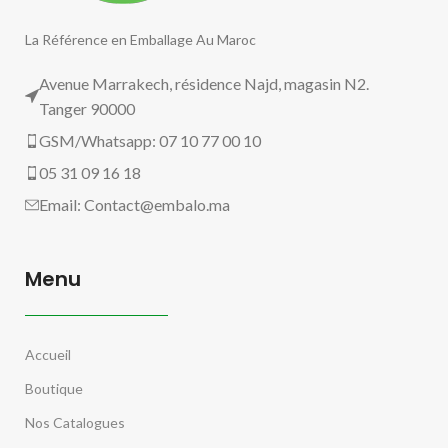
La Référence en Emballage Au Maroc
Avenue Marrakech, résidence Najd, magasin N2.
Tanger 90000
GSM/Whatsapp: 07 10 77 00 10
05 31 09 16 18
Email:
Contact@embalo.ma
Menu
Accueil
Boutique
Nos Catalogues