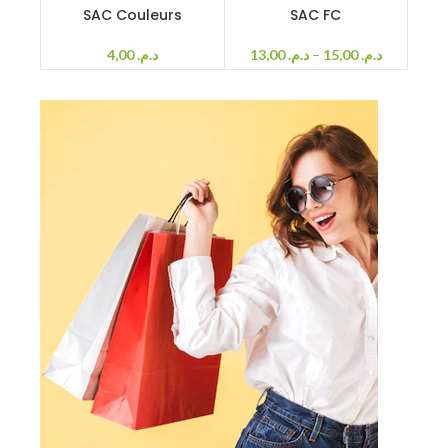
SAC Couleurs
SAC FC
4,00
د.م.
13,00
د.م.
–
15,00
د.م.