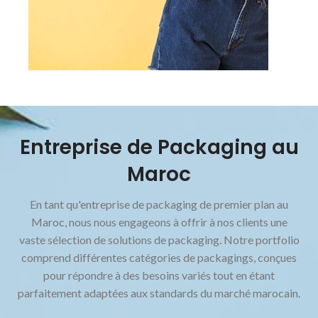
Sacs Shopping
Entreprise de Packaging au
Maroc
En tant qu'entreprise de packaging de premier plan au
Maroc, nous nous engageons à offrir à nos clients une
vaste sélection de solutions de packaging. Notre portfolio
comprend différentes catégories de packagings, conçues
pour répondre à des besoins variés tout en étant
parfaitement adaptées aux standards du marché marocain.