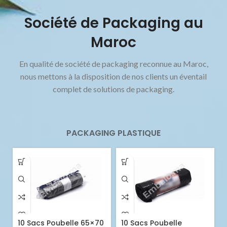
Société de Packaging au
Maroc
En qualité de société de packaging reconnue au Maroc,
nous mettons à la disposition de nos clients un éventail
complet de solutions de packaging.
PACKAGING PLASTIQUE
10 Sacs Poubelle 65×70
10 Sacs Poubelle