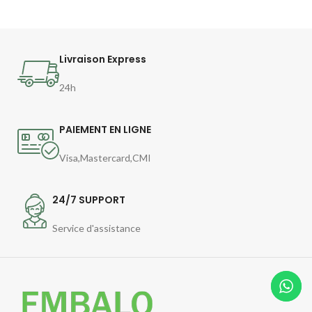
Livraison Express
24h
PAIEMENT EN LIGNE
Visa,Mastercard,CMI
24/7 SUPPORT
Service d'assistance