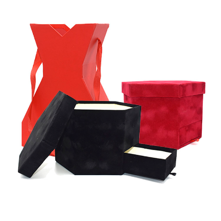
Coffrets & Décorations