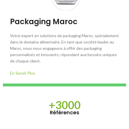
Packaging Maroc
Votre expert en solutions de packaging Maroc, spécialement
dans le domaine alimentaire. En tant que société leader au
Maroc, nous nous engageons à offrir des packaging
personnalisés et innovants, répondant aux besoins uniques
de chaque client.
En Savoir Plus
+3000
Références