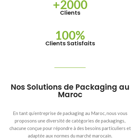
+2000
Clients
100%
Clients Satisfaits
Nos Solutions de Packaging au
Maroc​
En tant qu’entreprise de packaging au Maroc, nous vous
proposons une diversité de catégories de packagings,
chacune conçue pour répondre à des besoins particuliers et
adaptée aux normes du marché marocain.