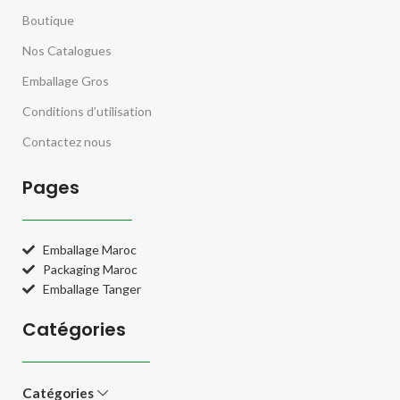
Boutique
Nos Catalogues
Emballage Gros
Conditions d’utilisation
Contactez nous
Pages
Emballage Maroc
Packaging Maroc
Emballage Tanger
Catégories
Catégories