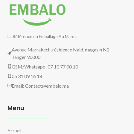
La Référence en Emballage Au Maroc
Avenue Marrakech, résidence Najd, magasin N2.
Tanger 90000
GSM/Whatsapp: 07 10 77 00 10
05 31 09 16 18
Email:
Contact@embalo.ma
Menu
Accueil