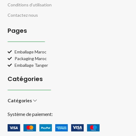
Conditions d’utilisation
Contactez nous
Pages
Emballage Maroc
Packaging Maroc
Emballage Tanger
Catégories
Catégories
Système de paiement: