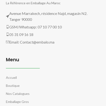
La Référence en Emballage Au Maroc
Avenue Marrakech, résidence Najd, magasin N2.
Tanger 90000
GSM/Whatsapp: 07 10 77 00 10
05 31 09 16 18
Email:
Contact@embalo.ma
Menu
Accueil
Boutique
Nos Catalogues
Emballage Gros