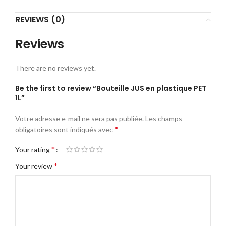
REVIEWS (0)
Reviews
There are no reviews yet.
Be the first to review “Bouteille JUS en plastique PET
1L”
Votre adresse e-mail ne sera pas publiée.
Les champs
*
obligatoires sont indiqués avec
*
Your rating
*
Your review