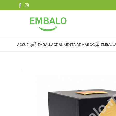
ACCUEIL
EMBALLAGE ALIMENTAIRE MAROC
EMBALL