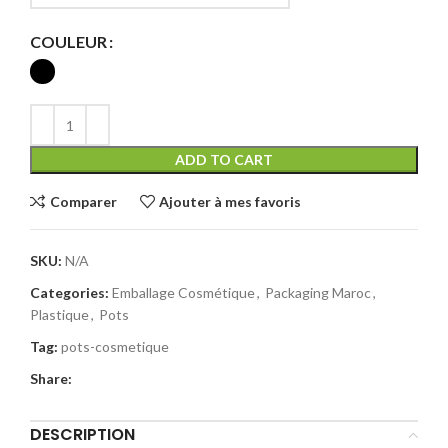
COULEUR
ADD TO CART
Comparer
Ajouter à mes favoris
SKU:
N/A
Categories:
Emballage Cosmétique
,
Packaging Maroc
,
Plastique
,
Pots
Tag:
pots-cosmetique
Share:
DESCRIPTION