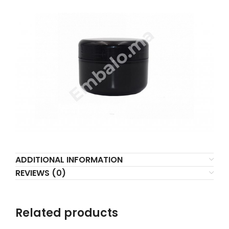
ADDITIONAL INFORMATION
REVIEWS (0)
Related products