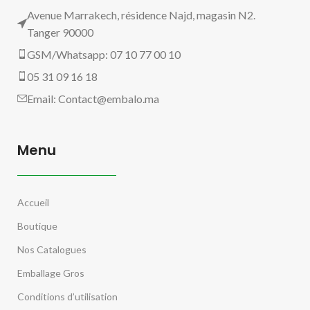
Avenue Marrakech, résidence Najd, magasin N2.
Tanger 90000
GSM/Whatsapp: 07 10 77 00 10
05 31 09 16 18
Email:
Contact@embalo.ma
Menu
Accueil
Boutique
Nos Catalogues
Emballage Gros
Conditions d’utilisation