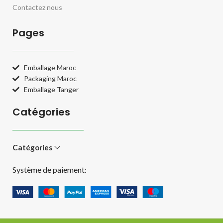
Contactez nous
Pages
Emballage Maroc
Packaging Maroc
Emballage Tanger
Catégories
Catégories
Système de paiement: