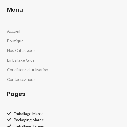
Menu
Accueil
Boutique
Nos Catalogues
Emballage Gros
Conditions d’utilisation
Contactez nous
Pages
Emballage Maroc
Packaging Maroc
Emballage Tanger