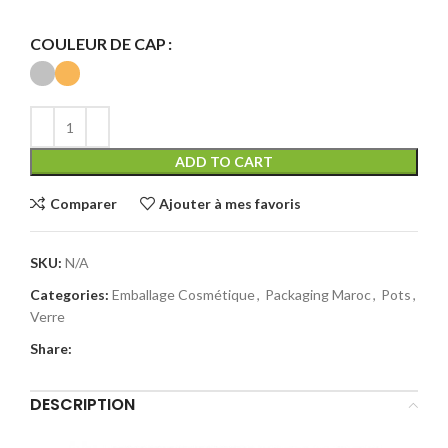
COULEUR DE CAP
ADD TO CART
Comparer
Ajouter à mes favoris
SKU:
N/A
Categories:
Emballage Cosmétique
,
Packaging Maroc
,
Pots
,
Verre
Share:
DESCRIPTION