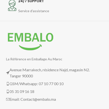
24/7 SUPPORT
Service d'assistance
La Référence en Emballage Au Maroc
Avenue Marrakech, résidence Najd, magasin N2.
Tanger 90000
GSM/Whatsapp: 07 10 77 00 10
05 31 09 16 18
Email:
Contact@embalo.ma