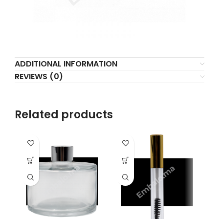
ADDITIONAL INFORMATION
REVIEWS (0)
Related products