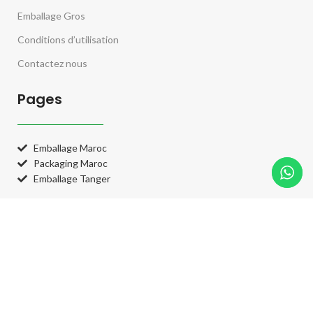
Emballage Gros
Conditions d’utilisation
Contactez nous
Pages
Emballage Maroc
Packaging Maroc
Emballage Tanger
Catégories
Catégories
Système de paiement: