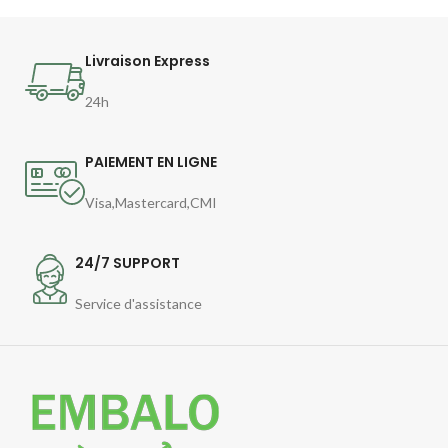
Livraison Express
24h
PAIEMENT EN LIGNE
Visa,Mastercard,CMI
24/7 SUPPORT
Service d'assistance