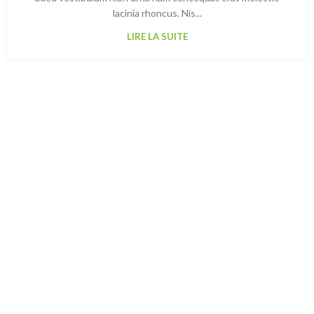
lacinia rhoncus. Nis...
LIRE LA SUITE