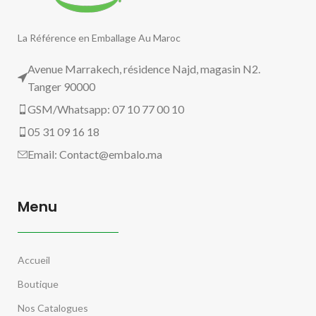
La Référence en Emballage Au Maroc
Avenue Marrakech, résidence Najd, magasin N2.
Tanger 90000
GSM/Whatsapp: 07 10 77 00 10
05 31 09 16 18
Email:
Contact@embalo.ma
Menu
Accueil
Boutique
Nos Catalogues