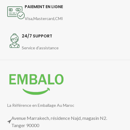
PAIEMENT EN LIGNE
Visa,Mastercard,CMI
24/7 SUPPORT
Service d'assistance
La Référence en Emballage Au Maroc
Avenue Marrakech, résidence Najd, magasin N2.
Tanger 90000