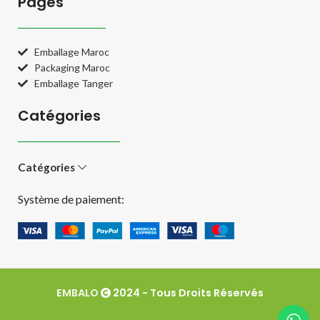
Pages
Emballage Maroc
Packaging Maroc
Emballage Tanger
Catégories
Catégories
Système de paiement:
EMBALO
2024 - Tous Droits Réservés