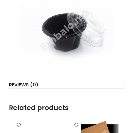
REVIEWS (0)
Related products