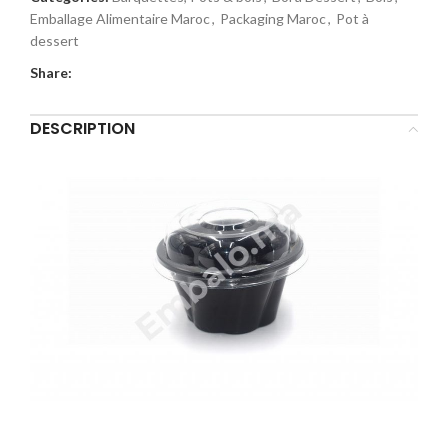
Emballage Alimentaire Maroc
,
Packaging Maroc
,
Pot à
dessert
Share:
DESCRIPTION