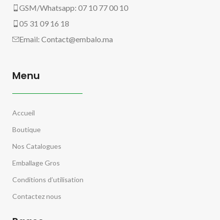
GSM/Whatsapp: 07 10 77 00 10
05 31 09 16 18
Email:
Contact@embalo.ma
Menu
Accueil
Boutique
Nos Catalogues
Emballage Gros
Conditions d’utilisation
Contactez nous