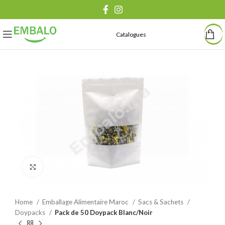
Catalogues
Agrandir
Home
Emballage Alimentaire Maroc
Sacs & Sachets
Doypacks
Pack de 50 Doypack Blanc/Noir