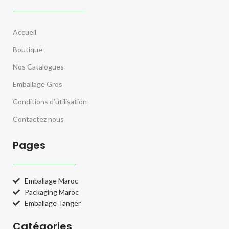
Accueil
Boutique
Nos Catalogues
Emballage Gros
Conditions d’utilisation
Contactez nous
Pages
Emballage Maroc
Packaging Maroc
Emballage Tanger
Catégories