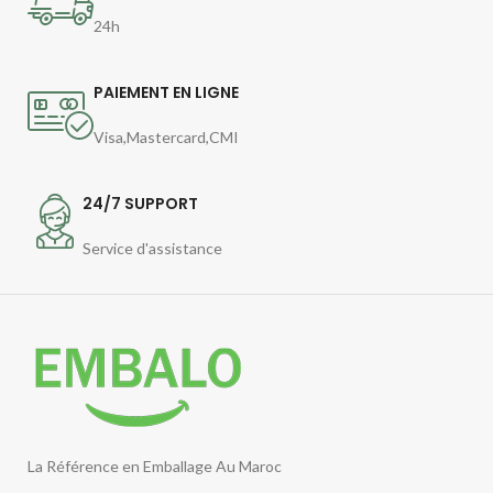
24h
PAIEMENT EN LIGNE
Visa,Mastercard,CMI
24/7 SUPPORT
Service d'assistance
La Référence en Emballage Au Maroc