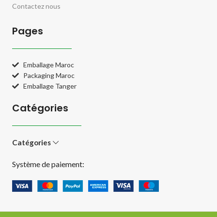
Contactez nous
Pages
Emballage Maroc
Packaging Maroc
Emballage Tanger
Catégories
Catégories
Système de paiement: