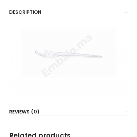
DESCRIPTION
REVIEWS (0)
Related products