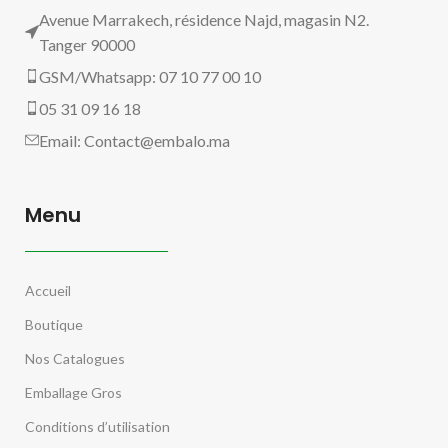
Avenue Marrakech, résidence Najd, magasin N2.
Tanger 90000
GSM/Whatsapp: 07 10 77 00 10
05 31 09 16 18
Email:
Contact@embalo.ma
Menu
Accueil
Boutique
Nos Catalogues
Emballage Gros
Conditions d’utilisation