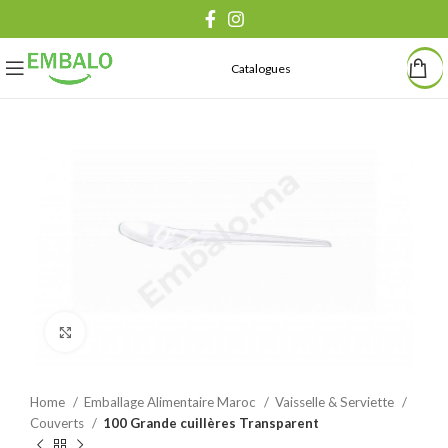
Catalogues
Agrandir
Home
Emballage Alimentaire Maroc
Vaisselle & Serviette
Couverts
100 Grande cuillères Transparent