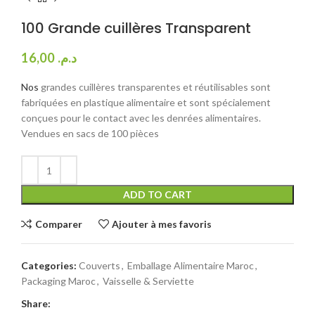
100 Grande cuillères Transparent
16,00
د.م.
Nos
grandes cuillères transparentes et réutilisables sont
fabriquées en plastique alimentaire et sont spécialement
conçues pour le contact avec les denrées alimentaires.
Vendues en sacs de 100 pièces
ADD TO CART
Comparer
Ajouter à mes favoris
Categories:
Couverts
,
Emballage Alimentaire Maroc
,
Packaging Maroc
,
Vaisselle & Serviette
Share: