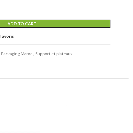
ADD TO CART
favoris
Packaging Maroc
,
Support et plateaux