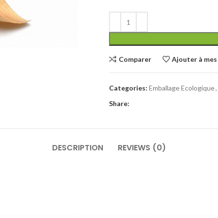
Comparer
Ajouter à mes 
Categories:
Emballage Ecologique
,
Share:
DESCRIPTION
REVIEWS (0)