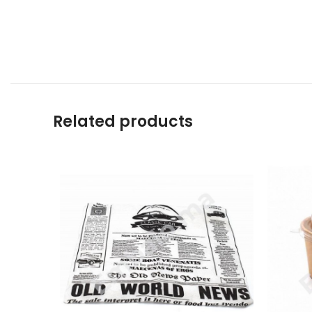
Related products