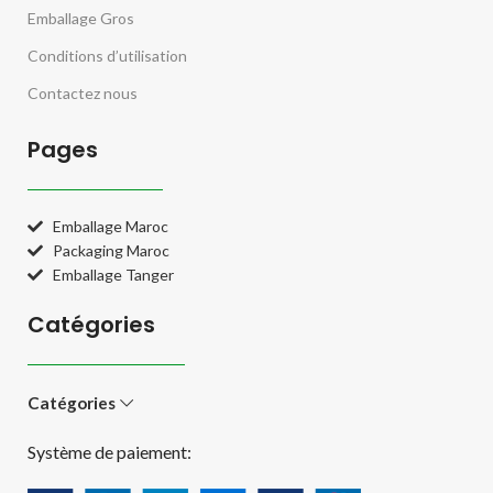
Emballage Gros
Conditions d’utilisation
Contactez nous
Pages
Emballage Maroc
Packaging Maroc
Emballage Tanger
Catégories
Catégories
Système de paiement: