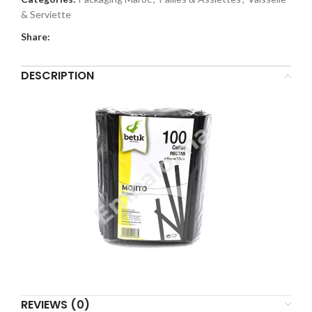
& Serviette
Share:
DESCRIPTION
REVIEWS (0)