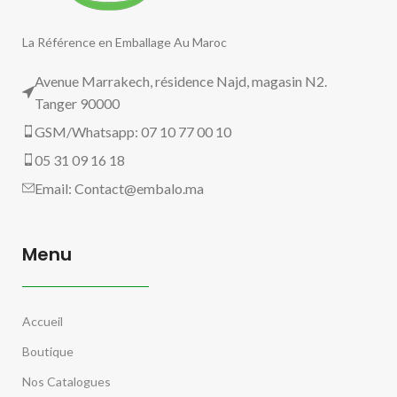
La Référence en Emballage Au Maroc
Avenue Marrakech, résidence Najd, magasin N2.
Tanger 90000
GSM/Whatsapp: 07 10 77 00 10
05 31 09 16 18
Email:
Contact@embalo.ma
Menu
Accueil
Boutique
Nos Catalogues