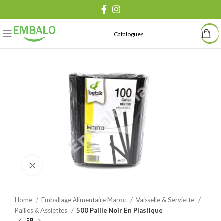
Catalogues
Agrandir
Home
Emballage Alimentaire Maroc
Vaisselle & Serviette
Pailles & Assiettes
500 Paille Noir En Plastique