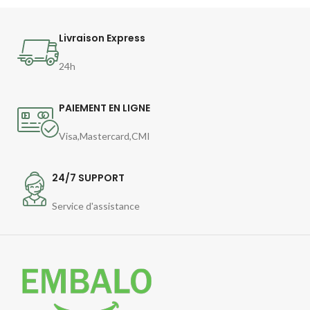
dégustation.
Livraison Express
24h
PAIEMENT EN LIGNE
Visa,Mastercard,CMI
24/7 SUPPORT
Service d'assistance