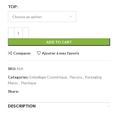
TOP
ADD TO CART
Comparer
Ajouter à mes favoris
SKU:
N/A
Categories:
Emballage Cosmétique
,
Flacons
,
Packaging
Maroc
,
Plastique
Share:
DESCRIPTION