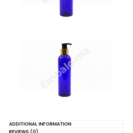
ADDITIONAL INFORMATION
REVIEWS (0)