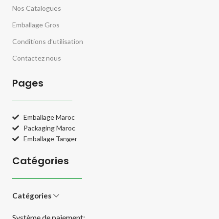
Nos Catalogues
Emballage Gros
Conditions d’utilisation
Contactez nous
Pages
Emballage Maroc
Packaging Maroc
Emballage Tanger
Catégories
Catégories
Système de paiement: