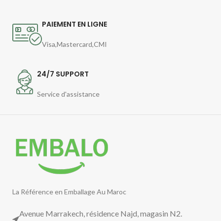
PAIEMENT EN LIGNE
Visa,Mastercard,CMI
24/7 SUPPORT
Service d'assistance
La Référence en Emballage Au Maroc
Avenue Marrakech, résidence Najd, magasin N2.