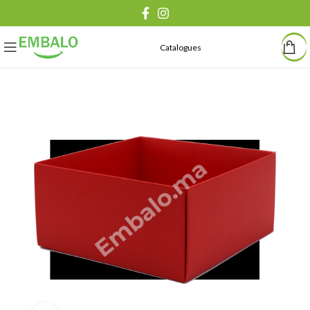
Catalogues