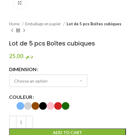
Agrandir
Home
Emballage en papier
Lot de 5 pcs Boîtes cubiques
Lot de 5 pcs Boîtes cubiques
25,00
د.م.
DIMENSION
COULEUR
ADD TO CART