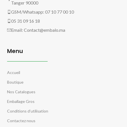
Tanger 90000
GSM/Whatsapp: 07 10 77 00 10
05 31 09 16 18
Email:
Contact@embalo.ma
Menu
Accueil
Boutique
Nos Catalogues
Emballage Gros
Conditions d’utilisation
Contactez nous