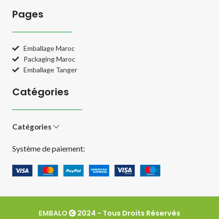
Pages
Emballage Maroc
Packaging Maroc
Emballage Tanger
Catégories
Catégories
Système de paiement:
EMBALO
2024 - Tous Droits Réservés