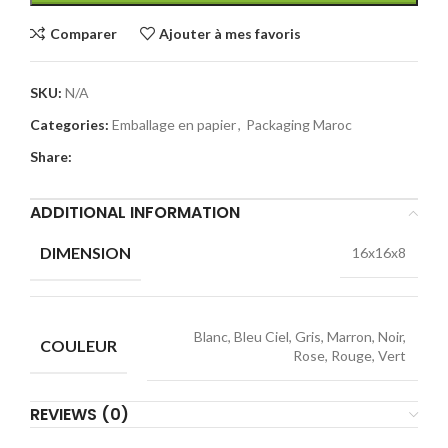
Comparer
Ajouter à mes favoris
SKU:
N/A
Categories:
Emballage en papier
,
Packaging Maroc
Share:
ADDITIONAL INFORMATION
DIMENSION
16x16x8
Blanc, Bleu Ciel, Gris, Marron, Noir,
COULEUR
Rose, Rouge, Vert
REVIEWS (0)