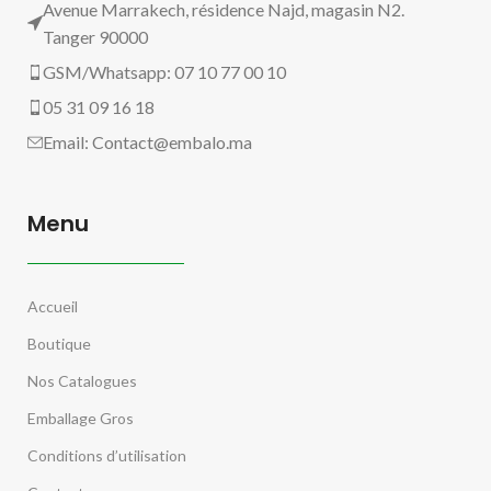
Avenue Marrakech, résidence Najd, magasin N2.
Tanger 90000
GSM/Whatsapp: 07 10 77 00 10
05 31 09 16 18
Email:
Contact@embalo.ma
Menu
Accueil
Boutique
Nos Catalogues
Emballage Gros
Conditions d’utilisation