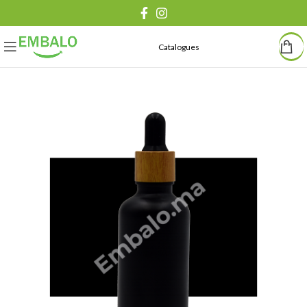
Catalogues