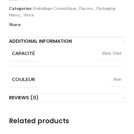
Categories:
Emballage Cosmétique
,
Flacons
,
Packaging
Maroc
,
Verre
Share:
ADDITIONAL INFORMATION
CAPACITÉ
30ml, 50ml
COULEUR
Noir
REVIEWS (0)
Related products