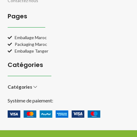
Contactez nous
Pages
Emballage Maroc
Packaging Maroc
Emballage Tanger
Catégories
Catégories
Système de paiement: