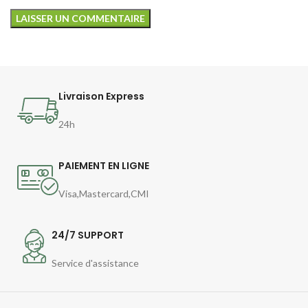
Livraison Express
24h
PAIEMENT EN LIGNE
Visa,Mastercard,CMI
24/7 SUPPORT
Service d'assistance