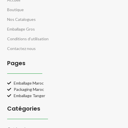
Boutique
Nos Catalogues
Emballage Gros
Conditions d’utilisation
Contactez nous
Pages
Emballage Maroc
Packaging Maroc
Emballage Tanger
Catégories