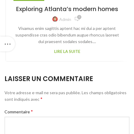
Exploring Atlanta’s modern homes
0
Admin
Vivamus enim sagittis aptent hac mi dui a per aptent
suspendisse cras odio bibendum augue rhoncus laoreet
dui praesent sodales sodales....
LIRE LA SUITE
LAISSER UN COMMENTAIRE
Votre adresse e-mail ne sera pas publiée.
Les champs obligatoires
*
sont indiqués avec
*
Commentaire