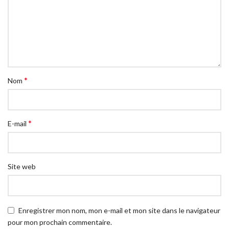
*
Nom
*
E-mail
Site web
Enregistrer mon nom, mon e-mail et mon site dans le navigateur
pour mon prochain commentaire.