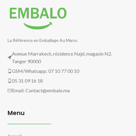
La Référence en Emballage Au Maroc
Avenue Marrakech, résidence Najd, magasin N2.
Tanger 90000
GSM/Whatsapp: 07 10 77 00 10
05 31 09 16 18
Email:
Contact@embalo.ma
Menu
Accueil