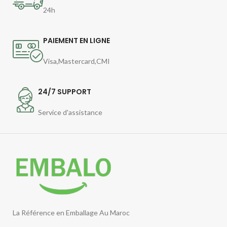
24h
PAIEMENT EN LIGNE
Visa,Mastercard,CMI
24/7 SUPPORT
Service d'assistance
La Référence en Emballage Au Maroc