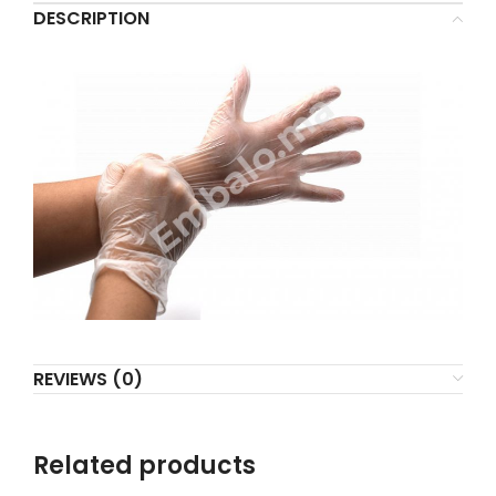
DESCRIPTION
REVIEWS (0)
Related products