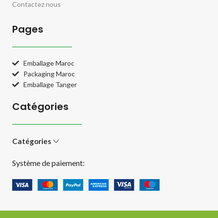
Contactez nous
Pages
Emballage Maroc
Packaging Maroc
Emballage Tanger
Catégories
Catégories
Système de paiement: