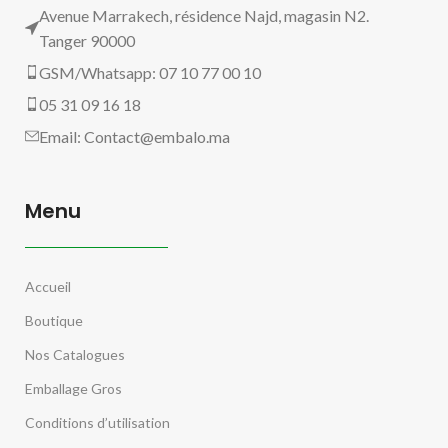
Avenue Marrakech, résidence Najd, magasin N2.
Tanger 90000
GSM/Whatsapp: 07 10 77 00 10
05 31 09 16 18
Email:
Contact@embalo.ma
Menu
Accueil
Boutique
Nos Catalogues
Emballage Gros
Conditions d’utilisation