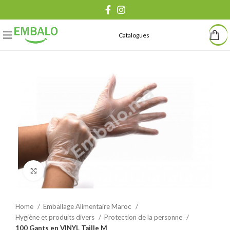
Catalogues
Agrandir
Home
Emballage Alimentaire Maroc
Hygiène et produits divers
Protection de la personne
100 Gants en VINYL Taille M