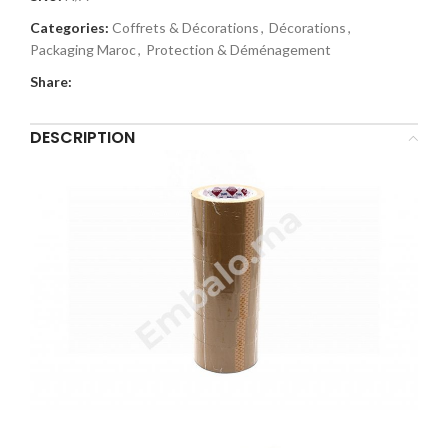
Categories:
Coffrets & Décorations
,
Décorations
,
Packaging Maroc
,
Protection & Déménagement
Share:
DESCRIPTION