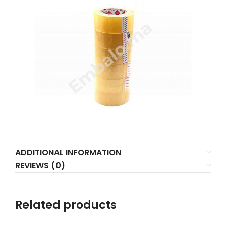
ADDITIONAL INFORMATION
REVIEWS (0)
Related products