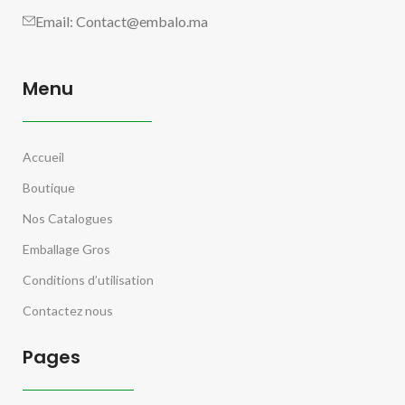
Email:
Contact@embalo.ma
Menu
Accueil
Boutique
Nos Catalogues
Emballage Gros
Conditions d’utilisation
Contactez nous
Pages