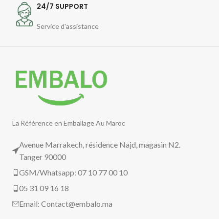
24/7 SUPPORT
Service d'assistance
La Référence en Emballage Au Maroc
Avenue Marrakech, résidence Najd, magasin N2.
Tanger 90000
GSM/Whatsapp: 07 10 77 00 10
05 31 09 16 18
Email:
Contact@embalo.ma