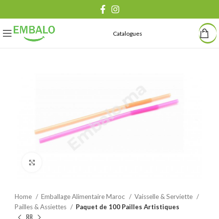
Catalogues
Agrandir
Home
Emballage Alimentaire Maroc
Vaisselle & Serviette
Pailles & Assiettes
Paquet de 100 Pailles Artistiques