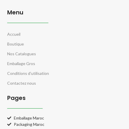
Menu
Accueil
Boutique
Nos Catalogues
Emballage Gros
Conditions d’utilisation
Contactez nous
Pages
Emballage Maroc
Packaging Maroc