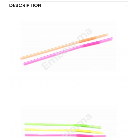
DESCRIPTION