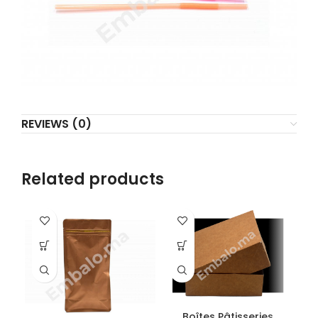
REVIEWS (0)
Related products
Boîtes Pâtisseries